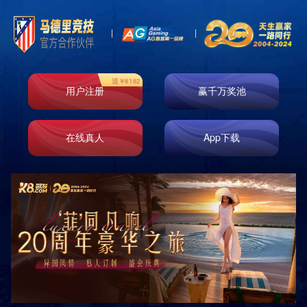
“火箭球迷表示扎心了”“你受伤了
凯发k8国际首页登录Android5.4.x以上,凯发k8国际
首页登录APP新版本下载(Vv1.3....
2024-10-09
我们距离我们的目标更近了一步”对此