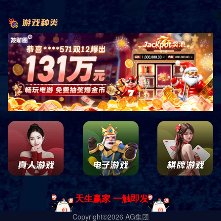
凯发k8国际首页登录Android4.8.x以上,凯发k8国际
首页登录手机软件下载(Vv9.1.1是...
2024-10-09
我也是伤心的球迷一个
凯发k8国际首页登录Android5.5.x以上,凯发k8国际
首页登录手机推荐下载(Vv1.2.9是...
2024-10-09
是火箭队负责管理球队装备的家伙
凯发k8国际首页登录Android6.8.x以上,凯发k8国际
首页登录APP标准版下载(Vv1.2....
2024-10-09
任骏飞因为膝盖受伤从月下旬开始缺战至今
凯发k8国际首页登录Android1.1.x以上,凯发k8国际
首页登录APP全能版下载(Vv9.9....
2024-10-08
他这么长时间没有打比赛了
凯发k8国际首页登录Android4.7.x以上,凯发k8国际
首页登录实用APP下载(Vv3.6.0...