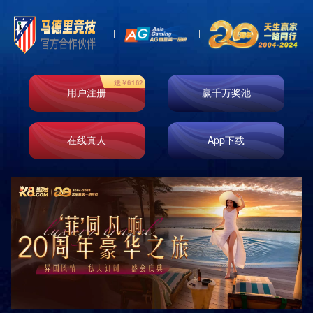
即时响应
免费测量
免费设计
免费安装
原厂正品
巡检服务